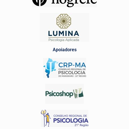
Apoiadores