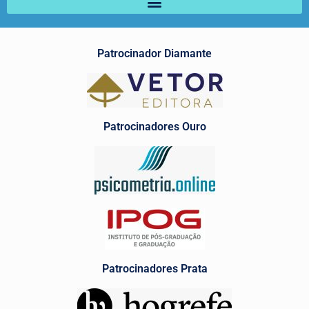
Patrocinador Diamante
Patrocinadores Ouro
Patrocinadores Prata