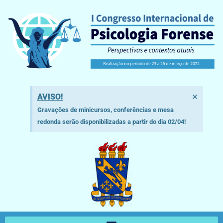
×
AVISO!
Gravações de minicursos, conferências e mesa
redonda serão disponibilizadas a partir do dia 02/04!