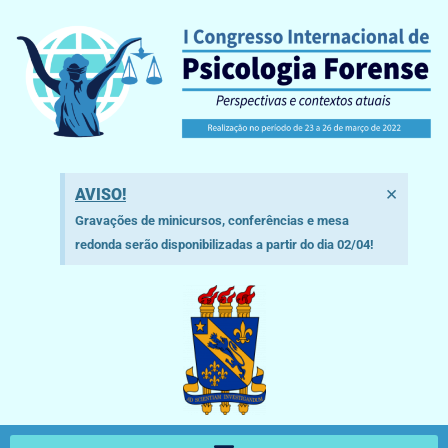
×
AVISO!
Gravações de minicursos, conferências e mesa
redonda serão disponibilizadas a partir do dia 02/04!