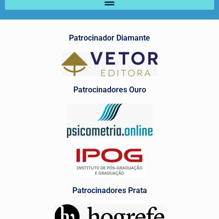
Patrocinador Diamante
Patrocinadores Ouro
Patrocinadores Prata