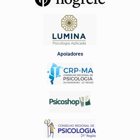
Apoiadores