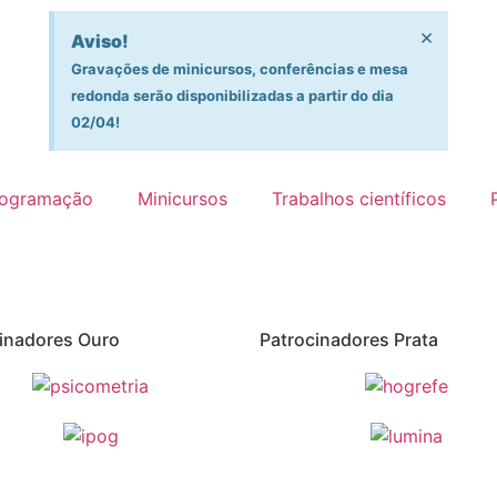
×
Aviso!
Gravações de minicursos, conferências e mesa
redonda serão disponibilizadas a partir do dia
02/04!
rogramação
Minicursos
Trabalhos científicos
inadores Ouro
Patrocinadores Prata