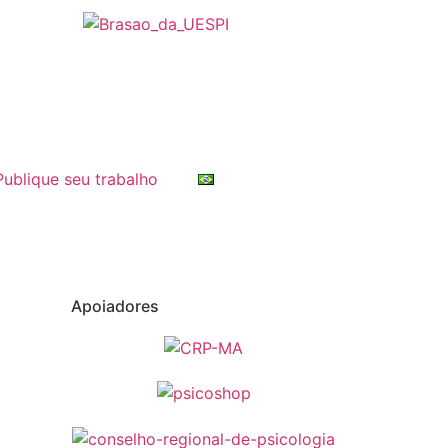
Publique seu trabalho
Apoiadores