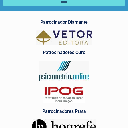
Patrocinador Diamante
Patrocinadores Ouro
Patrocinadores Prata