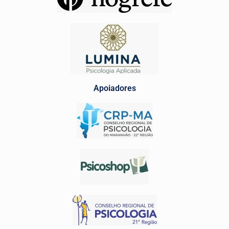
Apoiadores