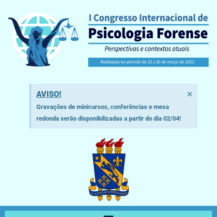
×
AVISO!
Gravações de minicursos, conferências e mesa
redonda serão disponibilizadas a partir do dia 02/04!