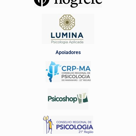
Apoiadores