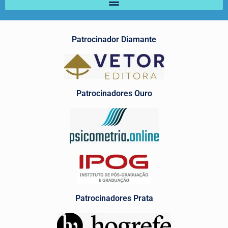
Patrocinador Diamante
Patrocinadores Ouro
Patrocinadores Prata