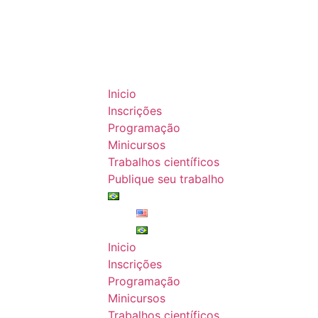
Inicio
Inscrições
Programação
Minicursos
Trabalhos científicos
Publique seu trabalho
Inicio
Inscrições
Programação
Minicursos
Trabalhos científicos