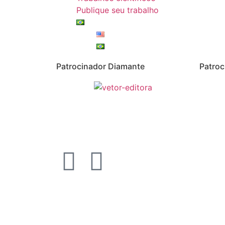
Publique seu trabalho
Patrocinador Diamante
Patroc