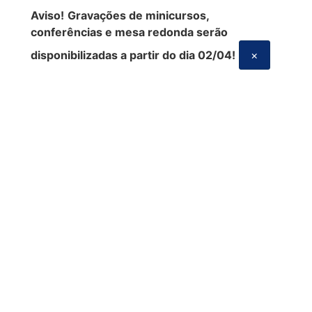
Aviso!
Gravações de minicursos,
conferências e mesa redonda serão
disponibilizadas a partir do dia 02/04!
×