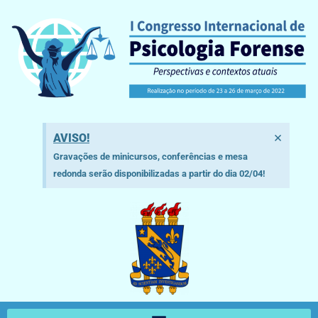
×
AVISO!
Gravações de minicursos, conferências e mesa
redonda serão disponibilizadas a partir do dia 02/04!