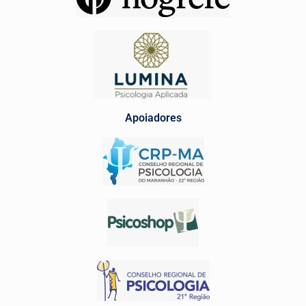
Apoiadores