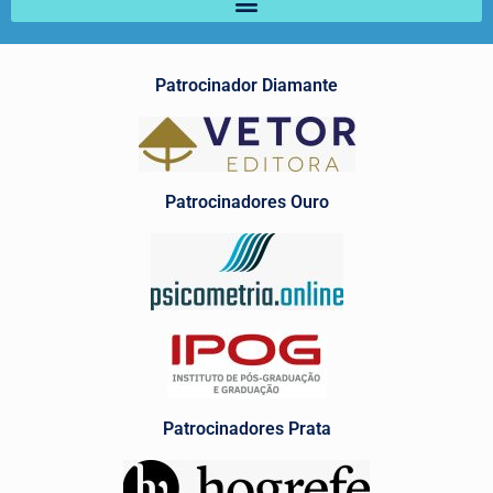
Patrocinador Diamante
Patrocinadores Ouro
Patrocinadores Prata